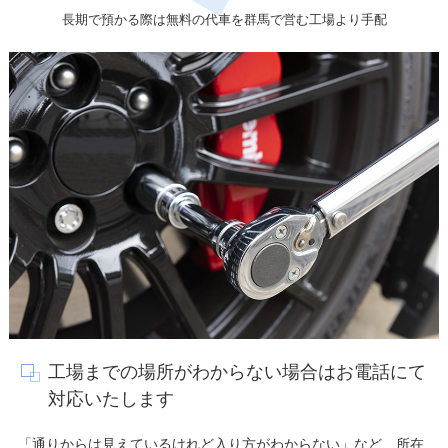
長期で預かる際は無料の代車を群馬で営む工場より手配
工場までの場所がわからない場合はお電話にて
対応いたします
「通りからは見えているけれど入り方がわからない」など、所在