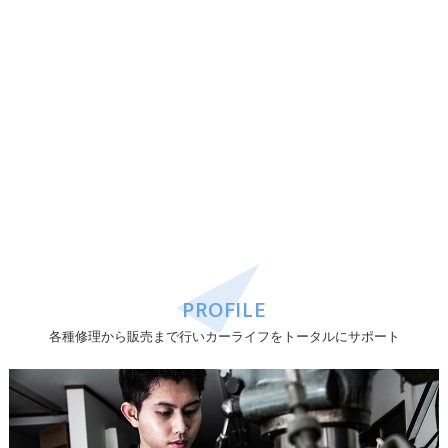
PROFILE
各種修理から販売まで行いカーライフをトータルにサポート