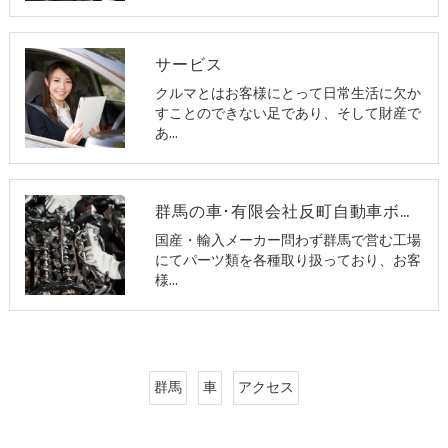
サービス
クルマとはお客様にとって日常生活に欠か
すことのできない足であり、そして財産で
あ…
群馬の車･有限会社反町自動車ボデーのお客様の声
国産・輸入メーカー問わず群馬で営む工場
にてパーツ類を各種取り扱っており、お客
様…
群馬
車
アクセス