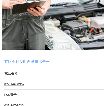
有限会社反町自動車ボデー
電話番号
027-346-0957
FAX番号
027-347-3030