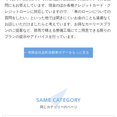
問にもお答えしています。現金のほか各種クレジットカード・ク
レジットローンに対応していますので、「車のローンについての
質問をしたい」といった他では聞きにくいお金のことも遠慮なく
お話しいただけましたらと考えています。お得なカーリースプラ
ンのご提案など、群馬で構える整備工場にてご用意できる限りの
プランの提示やアドバイスを行っています。
有限会社反町自動車ボデーをもっと見る
SAME CATEGORY
同じカテゴリーのページ