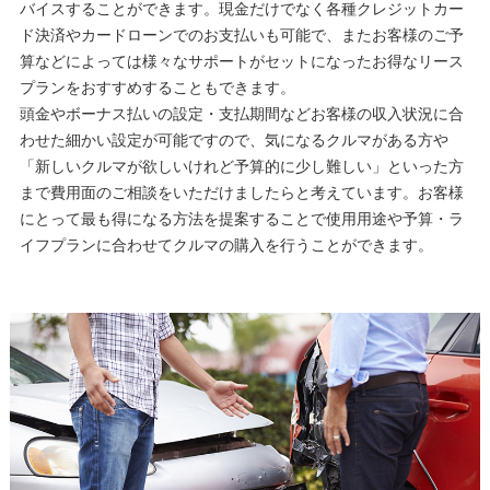
バイスすることができます。現金だけでなく各種クレジットカー
ド決済やカードローンでのお支払いも可能で、またお客様のご予
算などによっては様々なサポートがセットになったお得なリース
プランをおすすめすることもできます。
頭金やボーナス払いの設定・支払期間などお客様の収入状況に合
わせた細かい設定が可能ですので、気になるクルマがある方や
「新しいクルマが欲しいけれど予算的に少し難しい」といった方
まで費用面のご相談をいただけましたらと考えています。お客様
にとって最も得になる方法を提案することで使用用途や予算・ラ
イフプランに合わせてクルマの購入を行うことができます。