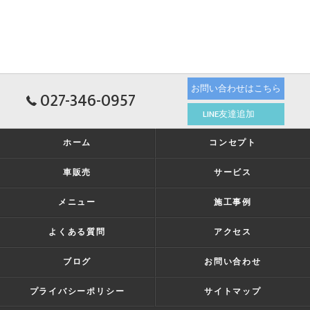
お問い合わせはこちら
027-346-0957
LINE友達追加
ホーム
コンセプト
車販売
サービス
メニュー
施工事例
よくある質問
アクセス
ブログ
お問い合わせ
プライバシーポリシー
サイトマップ