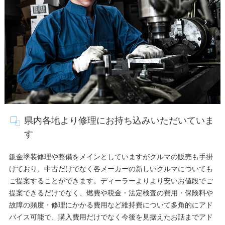
県内各地より修理にお持ち込みいただいていま
す
鈑金塗装修理や整備をメインとしていますがクルマの販売も手掛
けており、中古だけでなく各メーカーの新しいクルマについても
ご提案することができます。ディーラーよりより安いお値段でご
提案できるだけでなく、燃費や税金・法定検査の費用・保険料や
故障の頻度・修理にかかる費用など維持費について多角的にアド
バイス可能で、購入費用だけでなく今後を見据えたお話までアド