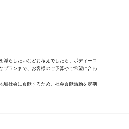
を減らしたいなどお考えでしたら、ボディーコ
なプランまで、お客様のご予算やご希望に合わ
地域社会に貢献するため、社会貢献活動を定期