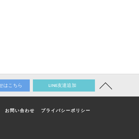
せはこちら
LINE友達追加
お問い合わせ
プライバシーポリシー