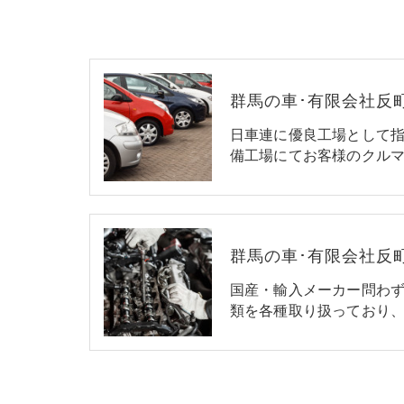
群馬の車･有限会社反
日車連に優良工場として
備工場にてお客様のクルマ
国産・輸入メーカー問わ
類を各種取り扱っており、