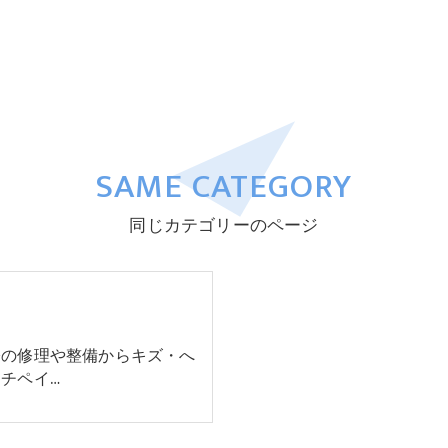
SAME CATEGORY
同じカテゴリーのページ
際の修理や整備からキズ・へ
チペイ…