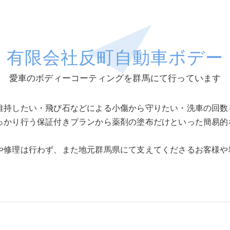
有限会社反町自動車ボデー
愛車のボディーコーティングを群馬にて行っています
維持したい・飛び石などによる小傷から守りたい・洗車の回数
っかり行う保証付きプランから薬剤の塗布だけといった簡易的
や修理は行わず、また地元群馬県にて支えてくださるお客様や