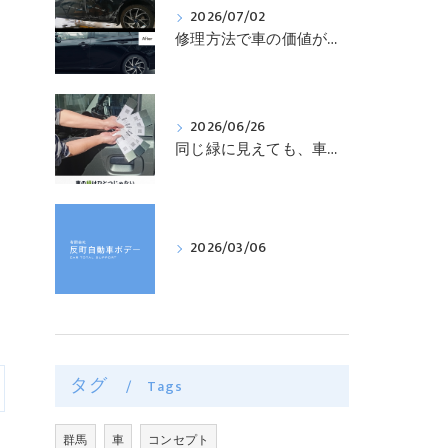
2026/07/02
修理方法で車の価値が変わる？！車の価値を守る修理方法について解説！
2026/06/26
同じ緑に見えても、車の色は1色ではありません 🚗🌿
2026/03/06
タグ
Tags
群馬
車
コンセプト