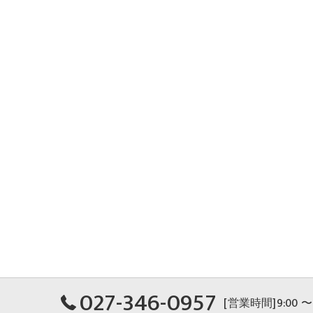
027-346-0957
[営業時間]9:00 〜 