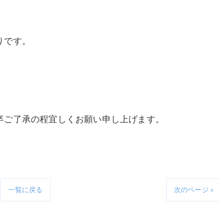
りです。
卒ご了承の程宜しくお願い申し上げます。
一覧に戻る
次のページ >