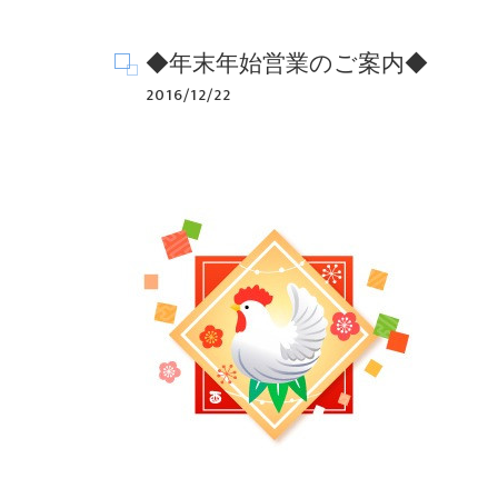
◆年末年始営業のご案内◆
2016/12/22