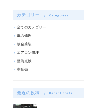
カテゴリー
Categories
全てのカテゴリー
車の修理
板金塗装
エアコン修理
整備点検
車販売
最近の投稿
Recent Posts