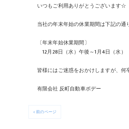
いつもご利用ありがとうございます☆
当社の年末年始の休業期間は下記の通
〔年末年始休業期間〕
12月28日（水）午後～1月4日（水）
皆様にはご迷惑をおかけしますが、何
有限会社 反町自動車ボデー
< 前のページ