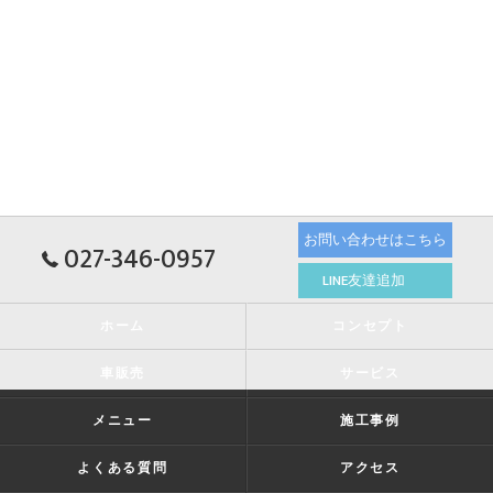
お問い合わせはこちら
027-346-0957
LINE友達追加
ホーム
コンセプト
車販売
サービス
メニュー
施工事例
よくある質問
アクセス