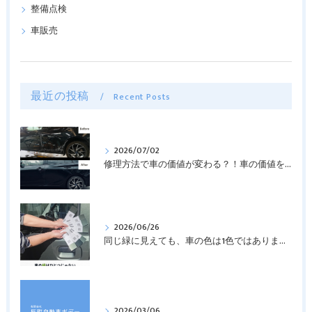
整備点検
車販売
最近の投稿
Recent Posts
2026/07/02
修理方法で車の価値が変わる？！車の価値を守る修理方法について解説！
2026/06/26
同じ緑に見えても、車の色は1色ではありません 🚗🌿
2026/03/06