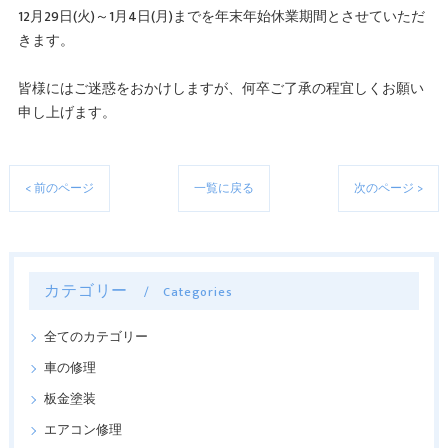
12月29日(火)～1月4日(月)までを年末年始休業期間とさせていただ
きます。
皆様にはご迷惑をおかけしますが、何卒ご了承の程宜しくお願い
申し上げます。
< 前のページ
一覧に戻る
次のページ >
カテゴリー
Categories
全てのカテゴリー
車の修理
板金塗装
エアコン修理