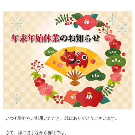
いつも弊社をご利用いただき、誠にありがとうございます。
さて、誠に勝手ながら弊社では、