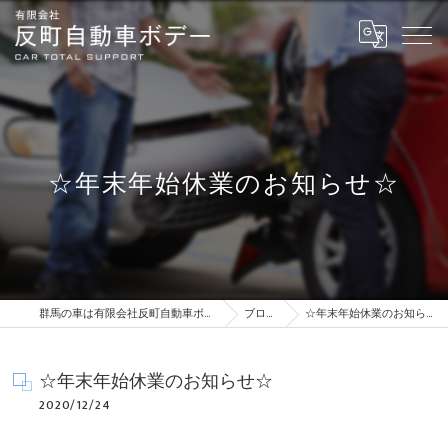
☆年末年始休業のお知らせ☆
群馬の車は有限会社反町自動車ボデー
ブログ
☆年末年始休業のお知らせ☆
☆年末年始休業のお知らせ☆
2020/12/24