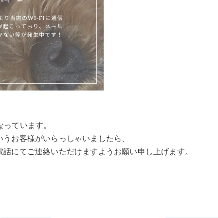
くなっています。
いうお客様がいらっしゃいましたら、
電話にてご連絡いただけますようお願い申し上げます。