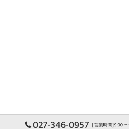
027-346-0957
[営業時間]9:00 〜 