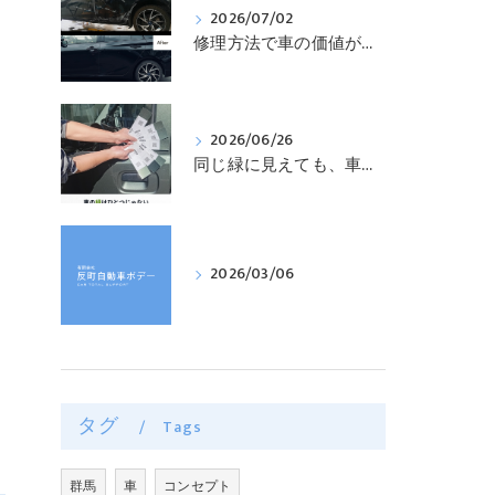
2026/07/02
修理方法で車の価値が変わる？！車の価値を守る修理方法について解説！
2026/06/26
同じ緑に見えても、車の色は1色ではありません 🚗🌿
2026/03/06
タグ
Tags
群馬
車
コンセプト