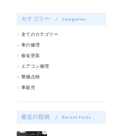
カテゴリー
Categories
全てのカテゴリー
車の修理
板金塗装
エアコン修理
整備点検
車販売
最近の投稿
Recent Posts