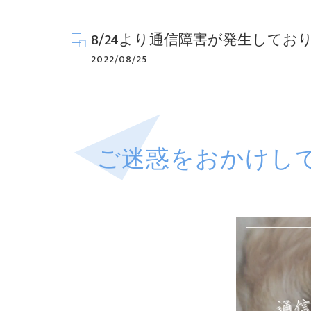
8/24より通信障害が発生してお
2022/08/25
ご迷惑をおかけし