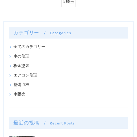
#埼玉
カテゴリー
Categories
全てのカテゴリー
車の修理
板金塗装
エアコン修理
整備点検
車販売
最近の投稿
Recent Posts