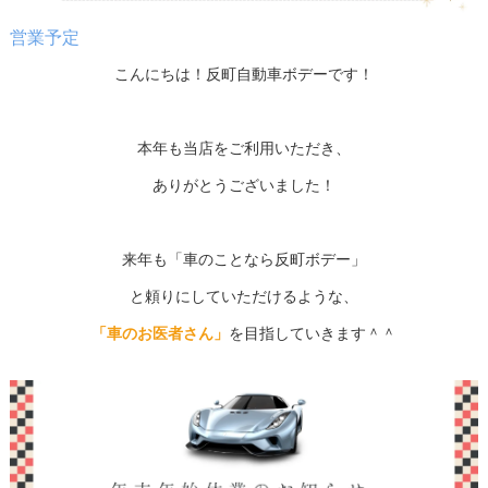
営業予定
こんにちは！反町自動車ボデーです！
本年も当店をご利用いただき、
ありがとうございました！
来年も「車のことなら反町ボデー」
と頼りにしていただけるような、
「車のお医者さん」
を目指していきます＾＾