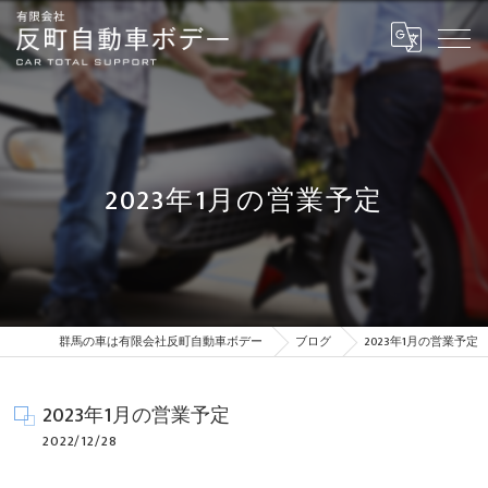
2023年1月の営業予定
群馬の車は有限会社反町自動車ボデー
ブログ
2023年1月の営業予定
2023年1月の営業予定
2022/12/28