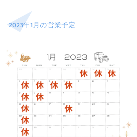
2023年1月の営業予定