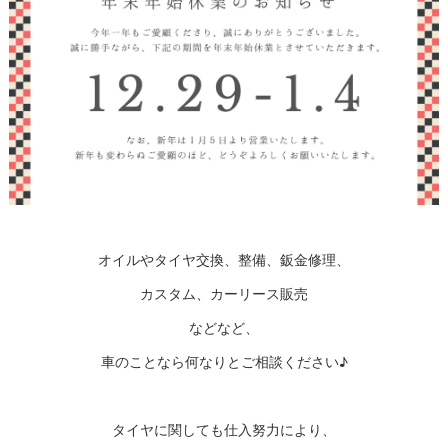
オイルやタイヤ交換、整備、鈑金修理、
カスタム、カーリース販売
などなど、
車のことなら何なりとご相談ください♪
タイヤに関しても仕入努力により、