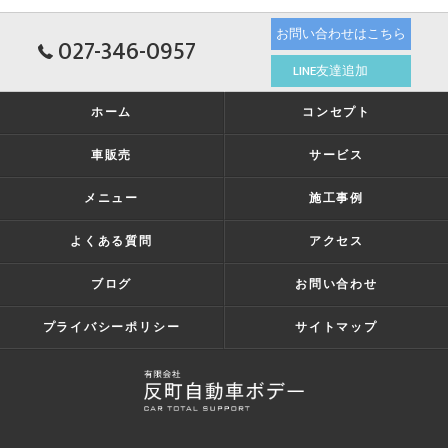
お問い合わせはこちら
027-346-0957
LINE友達追加
ホーム
コンセプト
車販売
サービス
メニュー
施工事例
よくある質問
アクセス
ブログ
お問い合わせ
プライバシーポリシー
サイトマップ