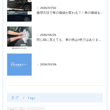
2026/07/02
修理方法で車の価値が変わる？！車の価値を守る修理方法について解説！
2026/06/26
同じ緑に見えても、車の色は1色ではありません 🚗🌿
2026/03/06
タグ
Tags